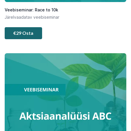
Veebiseminar: Race to 10k
Järelvaadatav veebiseminar
€29 Osta