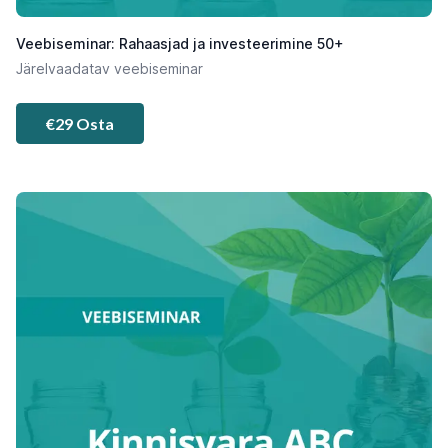
Veebiseminar: Rahaasjad ja investeerimine 50+
Järelvaadatav veebiseminar
€29 Osta