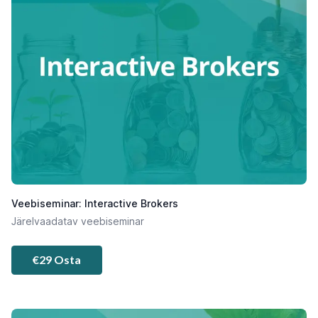
Veebiseminar: Interactive Brokers
Järelvaadatav veebiseminar
€29 Osta