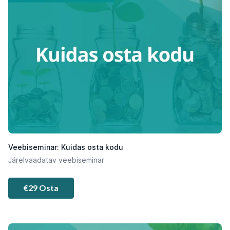
Veebiseminar: Kuidas osta kodu
Järelvaadatav veebiseminar
€29 Osta