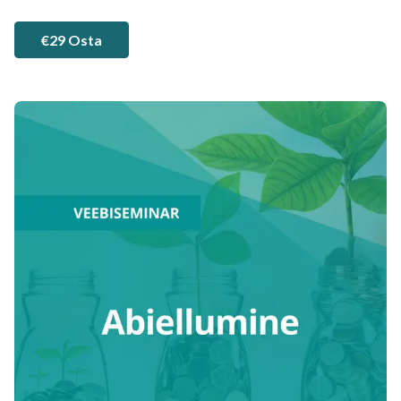
€29 Osta