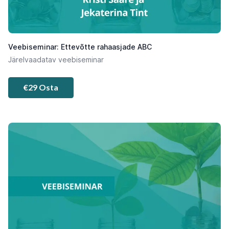
Veebiseminar: Ettevõtte rahaasjade ABC
Järelvaadatav veebiseminar
€29 Osta