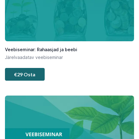
Veebiseminar: Rahaasjad ja beebi
Järelvaadatav veebiseminar
€29 Osta