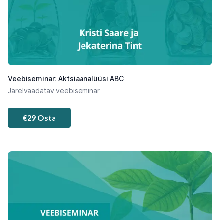
Veebiseminar: Aktsiaanalüüsi ABC
Järelvaadatav veebiseminar
€29 Osta