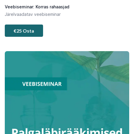
Veebiseminar: Korras rahaasjad
Järelvaadatav veebiseminar
€25 Osta