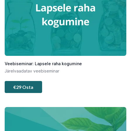
Veebiseminar: Lapsele raha kogumine
Järelvaadatav veebiseminar
€29 Osta