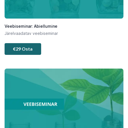
Veebiseminar: Abiellumine
Järelvaadatav veebiseminar
€29 Osta