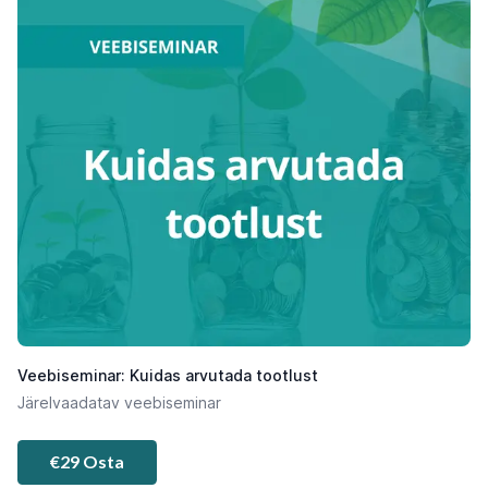
Veebiseminar: Kuidas arvutada tootlust
Järelvaadatav veebiseminar
€29 Osta