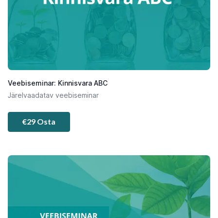
Veebiseminar: Kinnisvara ABC
Järelvaadatav veebiseminar
€29 Osta