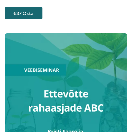
€37 Osta