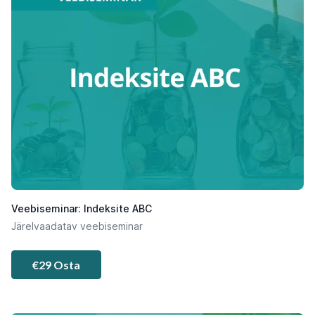
Veebiseminar: Indeksite ABC
Järelvaadatav veebiseminar
€29 Osta