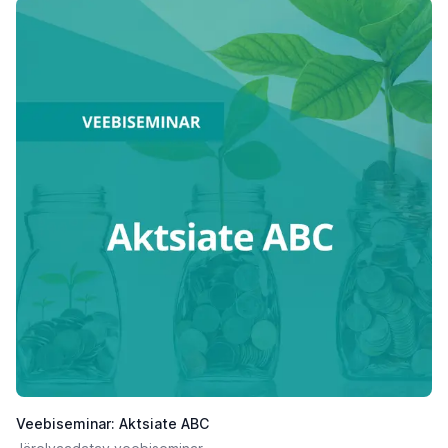
Veebiseminar: Aktsiate ABC